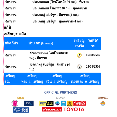
จักรยาน
ประเภทถนน ( ไทม์ไทรอัล 90 กม.) - ทีมชาย
จักรยาน
ประเภทถนน โรดเรส 140 กม. - บุคคลชาย
จักรยาน
ประเภทลู่ เปอร์ซูท - ทีมชาย (4 กม.)
จักรยาน
ประเภทลู่ เปอร์ซูท - บุคคลชาย (4 กม.)
สถิติ
เหรียญรางวัล
เหรียญ
วันที่ได้
ชนิดกีฬา
ประเภท (Events)
รางวัล
รับ
ประเภทถนน ( ไทม์ไทรอัล 90
15/08/2566
จักรยาน
กม.) - ทีมชาย
ประเภทลู่ เปอร์ซูท - ทีมชาย (4
24/08/2566
จักรยาน
กม.)
เหรียญ
เหรียญ
เหรียญ
เหรียญ
รวม
ทอง 1 เหรียญ
เงิน 1 เหรียญ
ทองแดง 0 เหรียญ