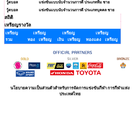
วู้ดบอล
แข่งขันแบบนับจำนวนการตี ประเภททีม ชาย
วู้ดบอล
แข่งขันแบบนับจำนวนการตี ประเภทบุคคล ชาย
สถิติ
เหรียญรางวัล
เหรียญ
เหรียญ
เหรียญ
เหรียญ
รวม
ทอง เหรียญ
เงิน เหรียญ
ทองแดง เหรียญ
นโยบายความเป็นส่วนตัวสำหรับการจัดการแข่งขันกีฬา การกีฬาแห่ง
ประเทศไทย