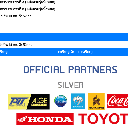
การ รายการที่ A (แบ่งตามรุ่นน้ำหนัก)
การ รายการที่ B (แบ่งตามรุ่นน้ำหนัก)
ักเกิน 48 กก. ถึง 52 กก.
ักเกิน 48 กก. ถึง 52 กก.
รียญ
เหรียญเงิน 1 เหรียญ