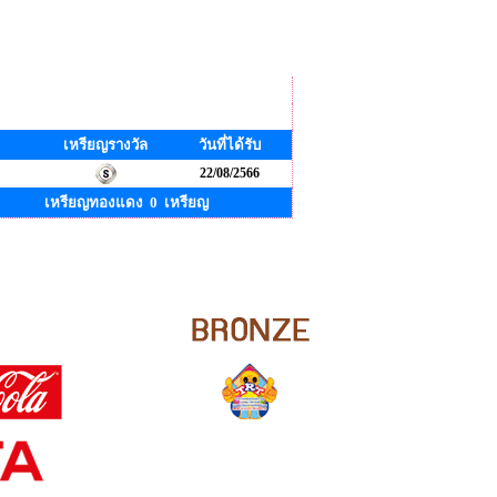
เหรียญรางวัล
วันที่ได้รับ
22/08/2566
เหรียญทองแดง 0 เหรียญ