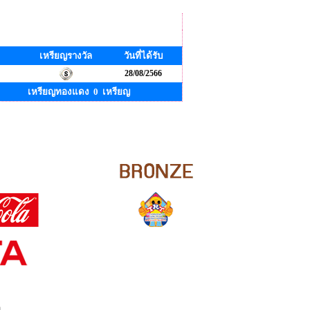
เหรียญรางวัล
วันที่ได้รับ
28/08/2566
เหรียญทองแดง 0 เหรียญ
ย