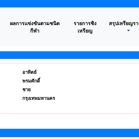
ผลการแข่งขันตามชนิด
รายการชิง
สรุปเหรียญรา
กีฬา
เหรียญ
อาทิตย์
พรมศักดิ์
ชาย
กรุงเทพมหานคร