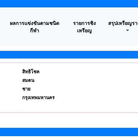
ผลการแข่งขันตามชนิด
รายการชิง
สรุปเหรียญรา
กีฬา
เหรียญ
สิทธิโชค
สมตน
ชาย
กรุงเทพมหานคร