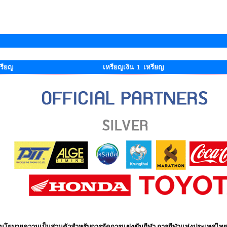
รียญ
เหรียญเงิน 1 เหรียญ
นโยบายความเป็นส่วนตัวสำหรับการจัดการแข่งขันกีฬา การกีฬาแห่งประเทศไท