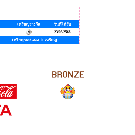
เหรียญรางวัล
วันที่ได้รับ
23/08/2566
เหรียญทองแดง 0 เหรียญ
ย