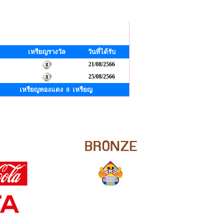
เหรียญรางวัล
วันที่ได้รับ
21/08/2566
25/08/2566
เหรียญทองแดง 0 เหรียญ