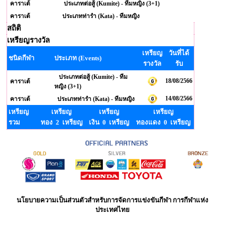
คาราเต้
ประเภทต่อสู้ (Kumite) - ทีมหญิง (3+1)
คาราเต้
ประเภทท่ารำ (Kata) - ทีมหญิง
สถิติ
เหรียญรางวัล
เหรียญ
วันที่ได้
ชนิดกีฬา
ประเภท (Events)
รางวัล
รับ
ประเภทต่อสู้ (Kumite) - ทีม
18/08/2566
คาราเต้
หญิง (3+1)
14/08/2566
คาราเต้
ประเภทท่ารำ (Kata) - ทีมหญิง
เหรียญ
เหรียญ
เหรียญ
เหรียญ
รวม
ทอง 2 เหรียญ
เงิน 0 เหรียญ
ทองแดง 0 เหรียญ
นโยบายความเป็นส่วนตัวสำหรับการจัดการแข่งขันกีฬา การกีฬาแห่ง
ประเทศไทย