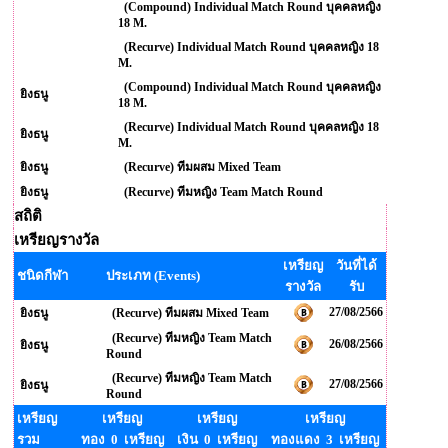
(Compound) Individual Match Round บุคคลหญิง
18 M.
(Recurve) Individual Match Round บุคคลหญิง 18
M.
(Compound) Individual Match Round บุคคลหญิง
ยิงธนู
18 M.
(Recurve) Individual Match Round บุคคลหญิง 18
ยิงธนู
M.
ยิงธนู
(Recurve) ทีมผสม Mixed Team
ยิงธนู
(Recurve) ทีมหญิง Team Match Round
สถิติ
เหรียญรางวัล
เหรียญ
วันที่ได้
ชนิดกีฬา
ประเภท (Events)
รางวัล
รับ
27/08/2566
ยิงธนู
(Recurve) ทีมผสม Mixed Team
(Recurve) ทีมหญิง Team Match
26/08/2566
ยิงธนู
Round
(Recurve) ทีมหญิง Team Match
27/08/2566
ยิงธนู
Round
เหรียญ
เหรียญ
เหรียญ
เหรียญ
รวม
ทอง 0 เหรียญ
เงิน 0 เหรียญ
ทองแดง 3 เหรียญ