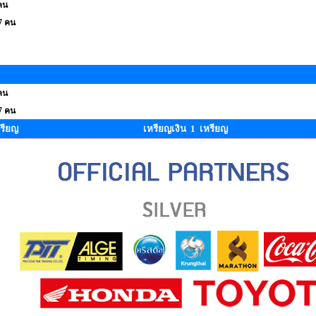
คน
7 คน
คน
7 คน
รียญ
เหรียญเงิน 1 เหรียญ