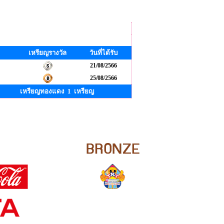
เหรียญรางวัล
วันที่ได้รับ
21/08/2566
25/08/2566
เหรียญทองแดง 1 เหรียญ