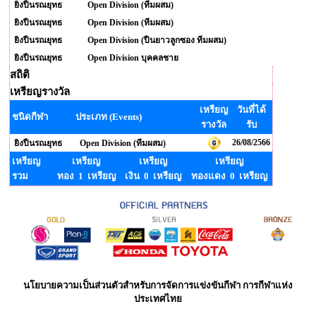
ยิงปืนรณยุทธ
Open Division (ทีมผสม)
ยิงปืนรณยุทธ
Open Division (ทีมผสม)
ยิงปืนรณยุทธ
Open Division (ปืนยาวลูกซอง ทีมผสม)
ยิงปืนรณยุทธ
Open Division บุคคลชาย
สถิติ
เหรียญรางวัล
เหรียญ
วันที่ได้
ชนิดกีฬา
ประเภท (Events)
รางวัล
รับ
26/08/2566
ยิงปืนรณยุทธ
Open Division (ทีมผสม)
เหรียญ
เหรียญ
เหรียญ
เหรียญ
รวม
ทอง 1 เหรียญ
เงิน 0 เหรียญ
ทองแดง 0 เหรียญ
นโยบายความเป็นส่วนตัวสำหรับการจัดการแข่งขันกีฬา การกีฬาแห่ง
ประเทศไทย