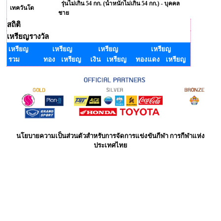
รุ่นไม่เกิน 54 กก. (น้ำหนักไม่เกิน 54 กก.) - บุคคล
เทควันโด
ชาย
สถิติ
เหรียญรางวัล
เหรียญ
เหรียญ
เหรียญ
เหรียญ
รวม
ทอง เหรียญ
เงิน เหรียญ
ทองแดง เหรียญ
นโยบายความเป็นส่วนตัวสำหรับการจัดการแข่งขันกีฬา การกีฬาแห่ง
ประเทศไทย