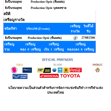
ยิงปืนรณยุทธ
Production Optic (ทีมผสม)
ยิงปืนรณยุทธ
Production Optic บุคคลชาย
สถิติ
เหรียญรางวัล
เหรียญ
วันที่ได้
ชนิดกีฬา
ประเภท (Events)
รางวัล
รับ
27/08/2566
ยิงปืนรณยุทธ
Production Optic (ทีมผสม)
เหรียญ
เหรียญ
เหรียญ
เหรียญ
รวม
ทอง 0 เหรียญ
เงิน 1 เหรียญ
ทองแดง 0 เหรียญ
นโยบายความเป็นส่วนตัวสำหรับการจัดการแข่งขันกีฬา การกีฬาแห่ง
ประเทศไทย