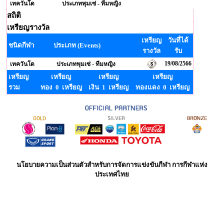
เทควันโด
ประเภทพุมเซ่ - ทีมหญิง
สถิติ
เหรียญรางวัล
เหรียญ
วันที่ได้
ชนิดกีฬา
ประเภท (Events)
รางวัล
รับ
19/08/2566
เทควันโด
ประเภทพุมเซ่ - ทีมหญิง
เหรียญ
เหรียญ
เหรียญ
เหรียญ
รวม
ทอง 0 เหรียญ
เงิน 1 เหรียญ
ทองแดง 0 เหรียญ
นโยบายความเป็นส่วนตัวสำหรับการจัดการแข่งขันกีฬา การกีฬาแห่ง
ประเทศไทย