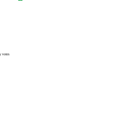
y votes