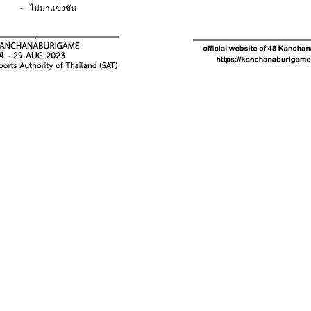
-
ไม่มาแข่งขัน