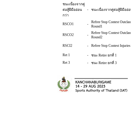
ชนะเนื่องจากคู่
-
ต่อสู้ฝีมืออ่อน
ชนะเนื่องจากคู่ต่อสู้ฝีมืออ่
กว่า
Refree Stop Contest Outclas
RSCO1
-
Round1
Refree Stop Contest Outclas
RSCO2
-
Round2
RSCI2
-
Refree Stop Contest Injurie
Ret 1
-
ชนะ Retire ยกที่ 1
Ret 3
-
ชนะ Retire ยกที่ 3