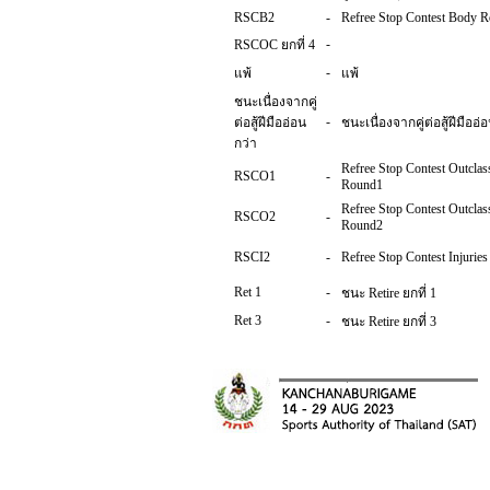
RSCB2
-
Refree Stop Contest Body 
-
RSCOC ยกที่ 4
-
แพ้
แพ้
ชนะเนื่องจากคู่
-
ต่อสู้ฝีมืออ่อน
ชนะเนื่องจากคู่ต่อสู้ฝีมืออ่
กว่า
Refree Stop Contest Outclas
RSCO1
-
Round1
Refree Stop Contest Outclas
RSCO2
-
Round2
RSCI2
-
Refree Stop Contest Injurie
Ret 1
-
ชนะ Retire ยกที่ 1
Ret 3
-
ชนะ Retire ยกที่ 3